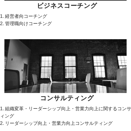
ビジネスコーチング
1. 経営者向コーチング
2. 管理職向けコーチング
コンサルティング
1. 組織変革・リーダーシップ向上・営業力向上に関するコン
ィング
2. リーダーシップ向上・営業力向上コンサルティング