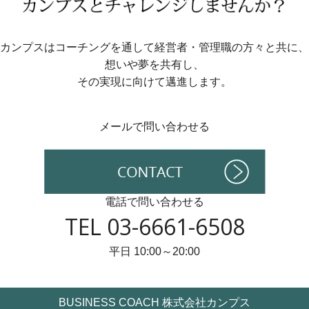
カンプスはコーチングを通して経営者・管理職の方々と共に、
想いや夢を共有し、
その実現に向けて邁進します。
メールで問い合わせる
電話で問い合わせる
TEL 03-6661-6508
平日 10:00～20:00
BUSINESS COACH 株式会社カンプス