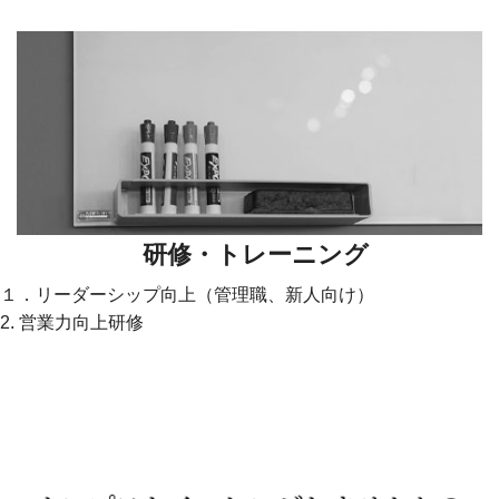
研修・トレーニング
１．リーダーシップ向上（管理職、新人向け）
2. 営業力向上研修