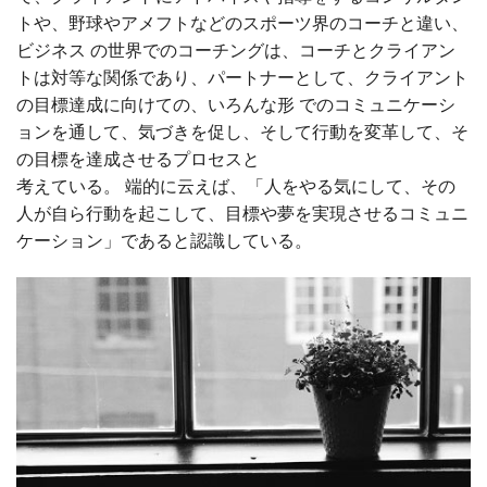
トや、野球やアメフトなどのスポーツ界のコーチと違い、
ビジネス の世界でのコーチングは、コーチとクライアン
トは対等な関係であり、パートナーとして、クライアント
の目標達成に向けての、いろんな形 でのコミュニケーシ
ョンを通して、気づきを促し、そして行動を変革して、そ
の目標を達成させるプロセスと
考えている。
端的に云えば、「人をやる気にして、その
人が自ら行動を起こして、目標や夢を実現させるコミュニ
ケーション」であると認識している。